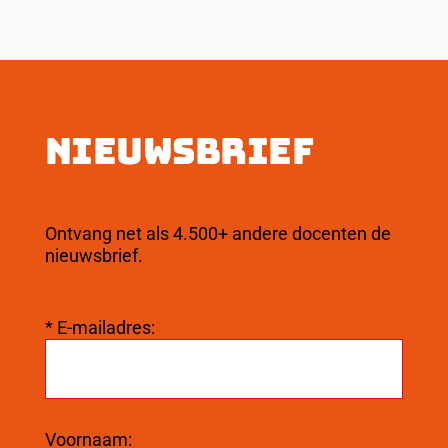
Nieuwsbrief
Ontvang net als 4.500+ andere docenten de
nieuwsbrief.
*
E-mailadres:
Voornaam: