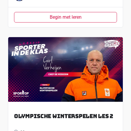
Begin met leren
Olympische Winterspelen Les 2