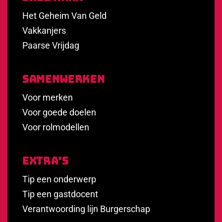
Het Geheim Van Geld
Vakkanjers
Paarse Vrijdag
Samenwerken
Voor merken
Voor goede doelen
Voor rolmodellen
Extra’s
Tip een onderwerp
Tip een gastdocent
Verantwoording lijn Burgerschap