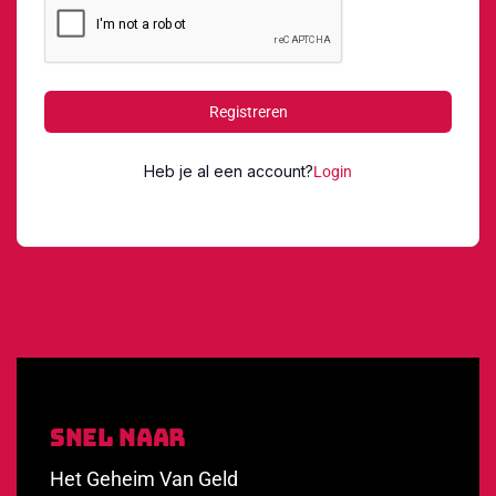
Registreren
Heb je al een account?
Login
Snel Naar
Het Geheim Van Geld