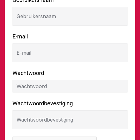
E-mail
Wachtwoord
Wachtwoordbevestiging